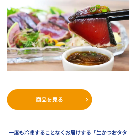
商品を見る
一度も冷凍することなくお届けする「生かつおタタ