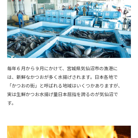
毎年６月から９月にかけて、宮城県気仙沼市の漁港に
は、新鮮なかつおが多く水揚げされます。日本各地で
「かつおの街」と呼ばれる地域はいくつかありますが、
実は生鮮かつお水揚げ量日本屈指を誇るのが気仙沼で
す。