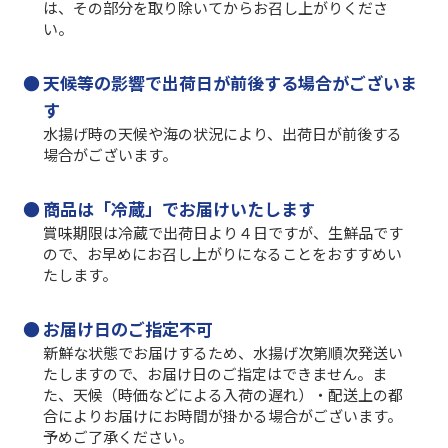
は、その部分を取り除いてからお召し上がりくださ
い。
天候等の影響で出荷日が前後する場合がございま
す
水揚げ時の天候や海の状況により、出荷日が前後する
場合がございます。
商品は「冷蔵」でお届けいたします
賞味期限は冷蔵で出荷日より４日ですが、生鮮品です
ので、お早めにお召し上がりになることをおすすめい
たします。
お届け日のご指定不可
新鮮な状態でお届けするため、水揚げ次第順次発送い
たしますので、お届け日のご指定はできません。ま
た、天候（時価などによる入荷の遅れ）・配送上の都
合によりお届けにお時間が掛かる場合がございます。
予めご了承ください。