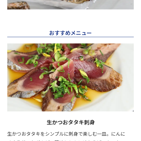
おすすめメニュー
生かつおタタキ刺身
生かつおタタキをシンプルに刺身で楽しむ一皿。にんに