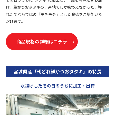
け。生かつおタタキの、産地でしか味わえなかった、獲
れたてならではの『モチモチ』とした食感をご堪能いた
だけます。
商品規格の詳細はコチラ
宮城県産「朝どれ鮮かつおタタキ」の特長
水揚げしたその日のうちに加工・出荷