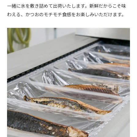
一緒に氷を敷き詰めて出荷いたします。新鮮だからこそ味
わえる、かつおのモチモチ食感をお楽しみいただけます。