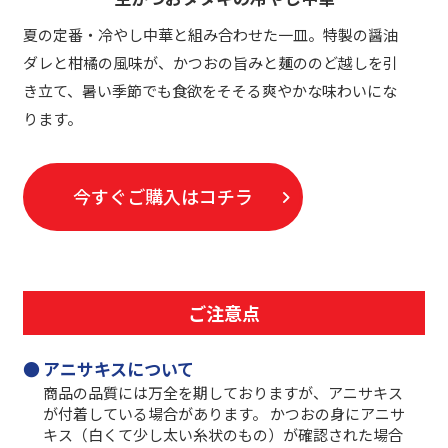
夏の定番・冷やし中華と組み合わせた一皿。特製の醤油
ダレと柑橘の風味が、かつおの旨みと麺ののど越しを引
き立て、暑い季節でも食欲をそそる爽やかな味わいにな
ります。
今すぐご購入はコチラ
ご注意点
アニサキスについて
商品の品質には万全を期しておりますが、アニサキス
が付着している場合があります。 かつおの身にアニサ
キス（白くて少し太い糸状のもの）が確認された場合