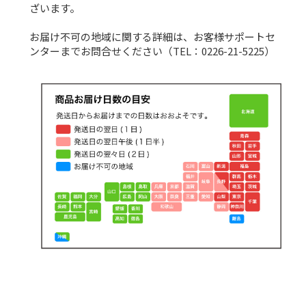
ざいます。
お届け不可の地域に関する詳細は、お客様サポートセ
ンターまでお問合せください（TEL：0226-21-5225）