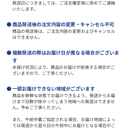
発送日につきましては、ご注文確定後に改めてご連絡
いたします。
商品発送後の注文内容の変更・キャンセル不可
商品の発送後は、ご注文内容の変更およびキャンセル
はできません。
複数発送の際はお届け日が異なる場合がございま
す
水揚げ状況により、商品のお届けが前後する場合がご
ざいますので、ご了承ください。
一部お届けできない地域がございます
商品を新鮮な状態でお届けできるよう、発送からお届
けまで日数が掛かってしまう地域への発送はできませ
ん。予めご了承ください。
また、午前中着ご指定される場合、お届け地域によっ
ては発送から翌々日の午前中にお届けとなる場合がご