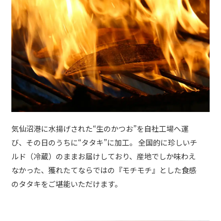
気仙沼港に水揚げされた“生のかつお”を自社工場へ運
び、その日のうちに“タタキ”に加工。 全国的に珍しいチ
ルド（冷蔵）のままお届けしており、産地でしか味わえ
なかった、獲れたてならではの『モチモチ』とした食感
のタタキをご堪能いただけます。