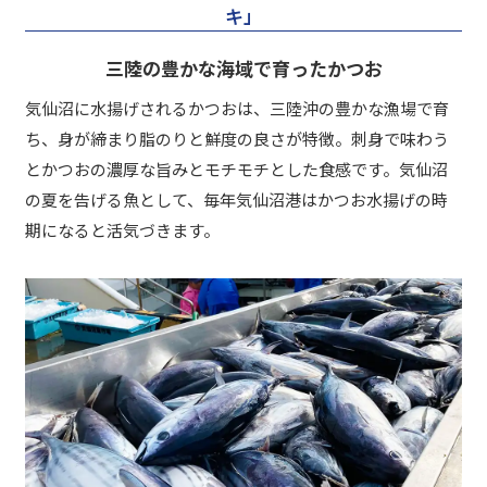
キ」
三陸の豊かな海域で育ったかつお
気仙沼に水揚げされるかつおは、三陸沖の豊かな漁場で育
ち、身が締まり脂のりと鮮度の良さが特徴。刺身で味わう
とかつおの濃厚な旨みとモチモチとした食感です。気仙沼
の夏を告げる魚として、毎年気仙沼港はかつお水揚げの時
期になると活気づきます。