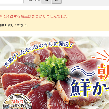
件に合致する商品は見つかりませんでした。