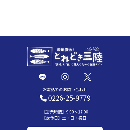
お電話でのお問い合わせ
0226-25-9779
【営業時間】9:00～17:00
【定休日】土・日・祝日