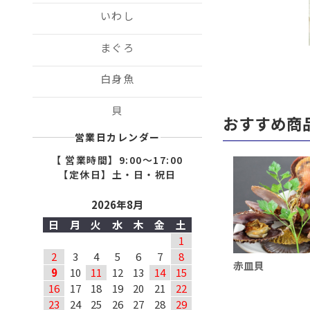
いわし
まぐろ
白身魚
貝
おすすめ商
営業日カレンダー
【 営業時間】9:00〜17:00
【定休日】土・日・祝日
2026年8月
日
月
火
水
木
金
土
1
2
3
4
5
6
7
8
赤皿貝
9
10
11
12
13
14
15
16
17
18
19
20
21
22
23
24
25
26
27
28
29