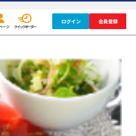
ログイン
ページ
クイックオーダー