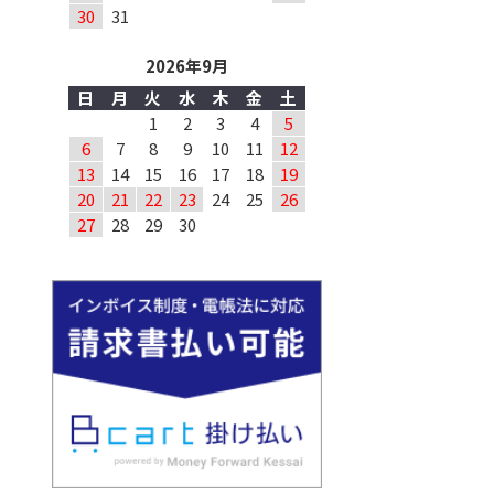
30
31
2026年9月
日
月
火
水
木
金
土
1
2
3
4
5
6
7
8
9
10
11
12
13
14
15
16
17
18
19
20
21
22
23
24
25
26
27
28
29
30