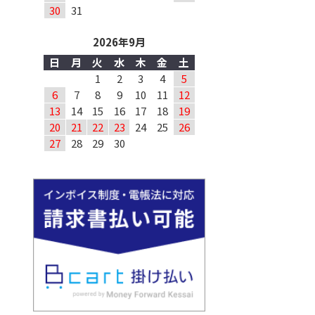
30
31
2026年9月
日
月
火
水
木
金
土
1
2
3
4
5
6
7
8
9
10
11
12
13
14
15
16
17
18
19
20
21
22
23
24
25
26
27
28
29
30