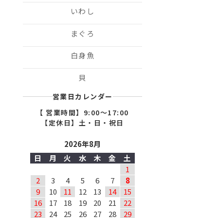
いわし
まぐろ
白身魚
貝
営業日カレンダー
【 営業時間】9:00〜17:00
【定休日】土・日・祝日
2026年8月
日
月
火
水
木
金
土
1
2
3
4
5
6
7
8
9
10
11
12
13
14
15
16
17
18
19
20
21
22
23
24
25
26
27
28
29