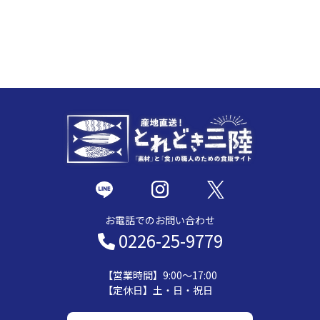
お電話でのお問い合わせ
0226-25-9779
【営業時間】9:00～17:00
【定休日】土・日・祝日