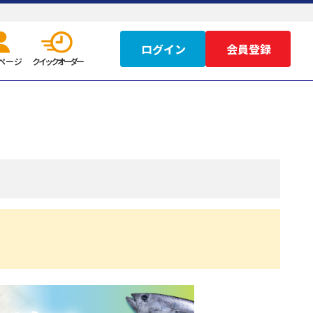
ログイン
ページ
クイックオーダー