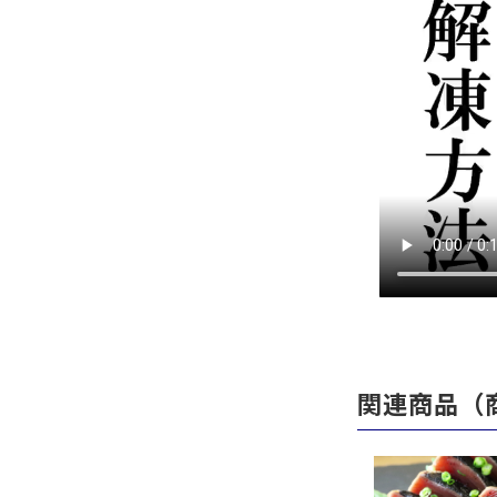
関連商品（