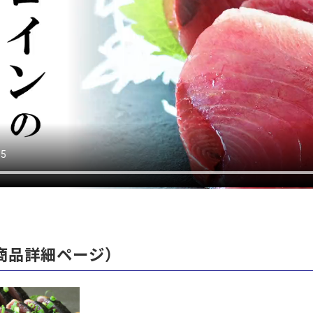
商品詳細ページ）