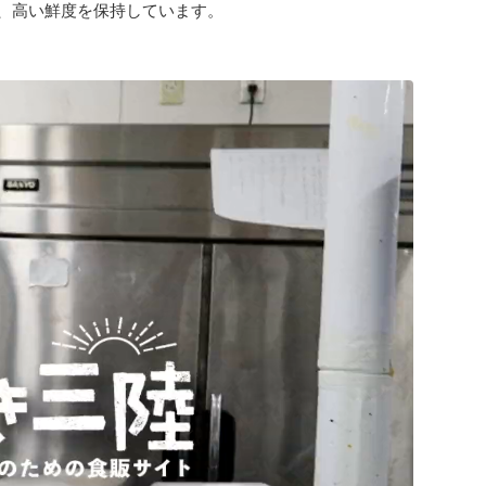
で、高い鮮度を保持しています。