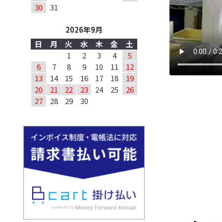
30
31
2026年9月
日
月
火
水
木
金
土
1
2
3
4
5
6
7
8
9
10
11
12
13
14
15
16
17
18
19
20
21
22
23
24
25
26
27
28
29
30