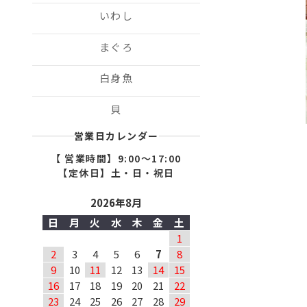
いわし
まぐろ
白身魚
貝
営業日カレンダー
【 営業時間】9:00〜17:00
【定休日】土・日・祝日
2026年8月
日
月
火
水
木
金
土
1
2
3
4
5
6
7
8
9
10
11
12
13
14
15
16
17
18
19
20
21
22
23
24
25
26
27
28
29