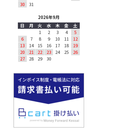
30
31
2026年9月
日
月
火
水
木
金
土
1
2
3
4
5
6
7
8
9
10
11
12
13
14
15
16
17
18
19
20
21
22
23
24
25
26
27
28
29
30