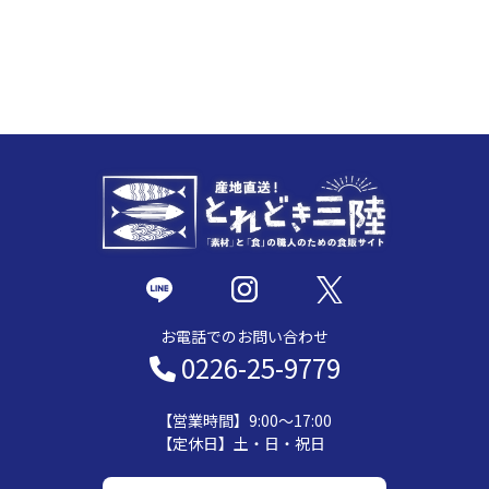
お電話でのお問い合わせ
0226-25-9779
【営業時間】9:00～17:00
【定休日】土・日・祝日