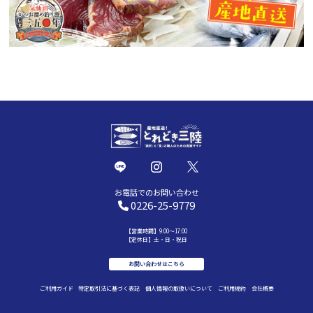
お電話でのお問い合わせ
0226-25-9779
【営業時間】9:00～17:00
【定休日】土・日・祝日
お問い合わせはこちら
ご利用ガイド
特定取引法に基づく表記
個人情報の取扱いについて
ご利用規約
会社概要