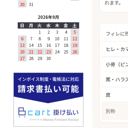
30
31
2026年9月
日
月
火
水
木
金
土
1
2
3
4
5
6
7
8
9
10
11
12
13
14
15
16
17
18
19
20
21
22
23
24
25
26
27
28
29
30