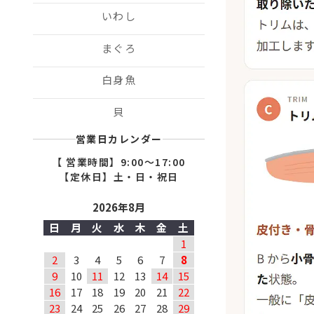
いわし
まぐろ
白身魚
貝
営業日カレンダー
【 営業時間】9:00〜17:00
【定休日】土・日・祝日
2026年8月
日
月
火
水
木
金
土
1
2
3
4
5
6
7
8
9
10
11
12
13
14
15
16
17
18
19
20
21
22
23
24
25
26
27
28
29