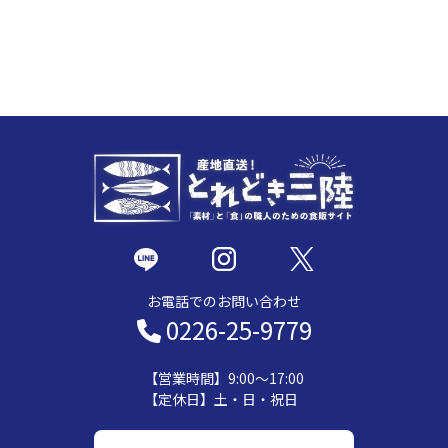
お電話でのお問い合わせ
0226-25-9779
【営業時間】9:00～17:00
【定休日】土・日・祝日